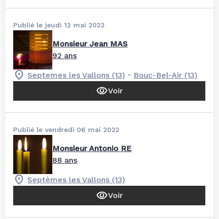
Publié le jeudi 12 mai 2022
Monsieur Jean MAS
92 ans
-
Septemes les Vallons (13)
Bouc-Bel-Air (13)
Voir
Publié le vendredi 06 mai 2022
Monsieur Antonio RE
88 ans
Septèmes les Vallons (13)
Voir