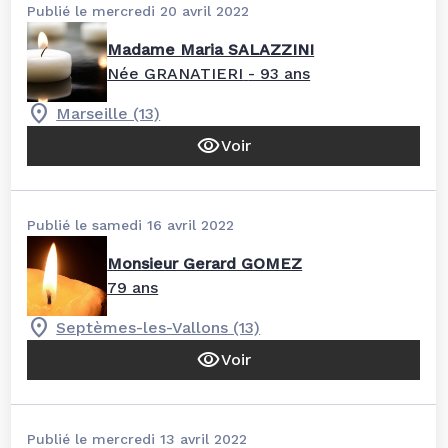
Publié le mercredi 20 avril 2022
Madame Maria SALAZZINI
Née GRANATIERI
- 93 ans
Marseille (13)
Voir
Publié le samedi 16 avril 2022
Monsieur Gerard GOMEZ
79 ans
Septèmes-les-Vallons (13)
Voir
Publié le mercredi 13 avril 2022