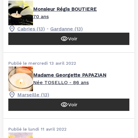
Monsieur Régis BOUTIERE
70 ans
-
Cabries (13)
Gardanne (13)
Voir
Publié le mercredi 13 avril 2022
Madame Georgette PAPAZIAN
Née TOSELLO
- 86 ans
Marseille (13)
Voir
Publié le lundi 11 avril 2022