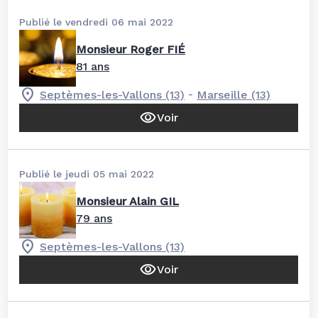
Publié le vendredi 06 mai 2022
Monsieur Roger FIÉ
81 ans
-
Septèmes-les-Vallons (13)
Marseille (13)
Voir
Publié le jeudi 05 mai 2022
Monsieur Alain GIL
79 ans
Septèmes-les-Vallons (13)
Voir