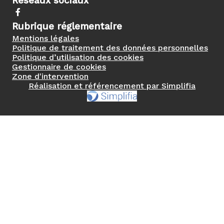
Réseaux sociaux
Rubrique réglementaire
Mentions légales
Politique de traitement des données personnelles
Politique d’utilisation des cookies
Gestionnaire de cookies
Zone d'intervention
Réalisation et référencement par Simplifia