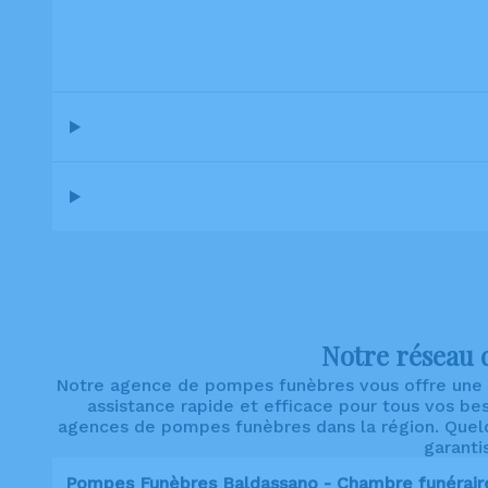
Notre réseau d
Notre agence de pompes funèbres vous offre une p
assistance rapide et efficace pour tous vos bes
agences de pompes funèbres dans la région. Quelq
garanti
Pompes Funèbres Baldassano - Chambre funérair