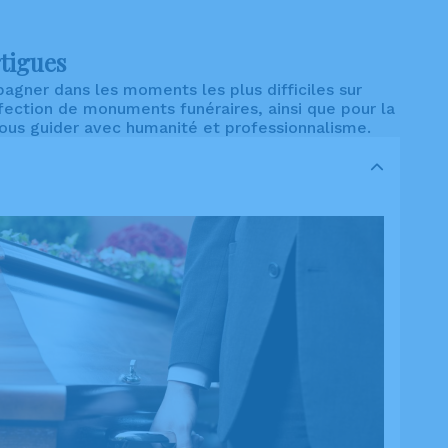
tigues
ner dans les moments les plus difficiles sur
éfection de monuments funéraires, ainsi que pour la
vous guider avec humanité et professionnalisme.