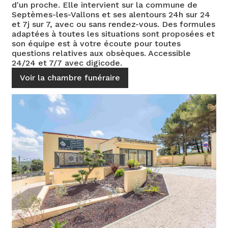
d'un proche. Elle intervient sur la commune de
Septèmes-les-Vallons et ses alentours 24h sur 24
et 7j sur 7, avec ou sans rendez-vous. Des formules
adaptées à toutes les situations sont proposées et
son équipe est à votre écoute pour toutes
questions relatives aux obsèques. Accessible
24/24 et 7/7 avec digicode.
Voir la chambre funéraire