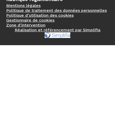
Mentions légales
Politique de traitement des données personnelles
Politique d’utilisation des cookies
Gestionnaire de cookies
Zone d'intervention
Réalisation et référencement par Simplifia