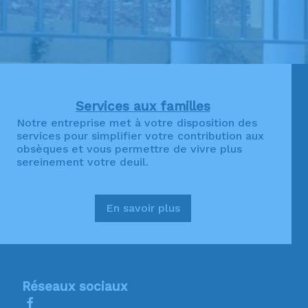
Services aux familles
Notre entreprise met à votre disposition des
services pour simplifier votre contribution aux
obsèques et vous permettre de vivre plus
sereinement votre deuil.
En savoir plus
:
Services
aux
familles
Réseaux sociaux