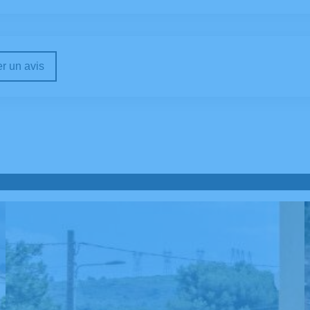
r un avis