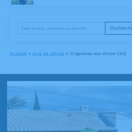
Recherche
Accueil
>
Avis de décès
>
Craponne-sur-Arzon (43)