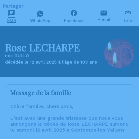
Partager
E-mail
SMS
WhatsApp
Facebook
Lien
Rose LECHARPE
née GULLO
décédée le 12 avril 2025 à l'âge de 103 ans
Message de la famille
Chère famille, chers amis,
C’est avec une grande tristesse que nous vous
annonçons le décès de Rose LECHARPE survenu
le samedi 12 avril 2025 à Septèmes-les-Vallons.