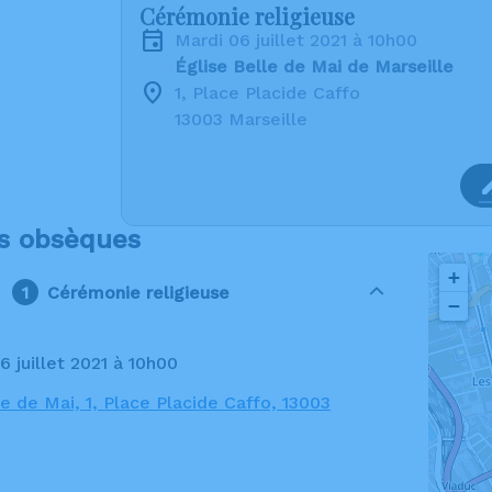
Cérémonie religieuse
mardi 06 juillet 2021 à 10h00
Église Belle de Mai de Marseille
1, Place Placide Caffo
13003 Marseille
s obsèques
+
Cérémonie religieuse
−
6 juillet 2021 à 10h00
le de Mai, 1, Place Placide Caffo, 13003