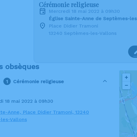
Cérémonie religieuse
mercredi 18 mai 2022 à 09h30
Église Sainte-Anne de Septèmes-les
Place Didier Tramoni
13240 Septèmes-les-Vallons
s obsèques
+
Cérémonie religieuse
−
di 18 mai 2022 à 09h30
nte-Anne, Place Didier Tramoni, 13240
les-Vallons