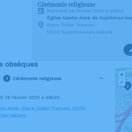
Cérémonie religieuse
mercredi 26 février 2025 à 09h30
Église Sainte-Anne de Septèmes-les
Place Didier Tramoni
13240 Septèmes-les-Vallons
s obsèques
+
Cérémonie religieuse
−
2
di 26 février 2025 à 09h30
nte-Anne, Place Didier Tramoni, 13240
les-Vallons