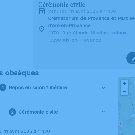
Cérémonie civile
vendredi 11 avril 2025 à 11h30
Crématorium de Provence et Parc M
d'Aix-en-Provence
2370, Rue Claude Nicolas Ledoux
13290 Aix-en-Provence
s obsèques
+
Repos en salon funéraire
−
Cérémonie civile
i 11 avril 2025 à 11h30