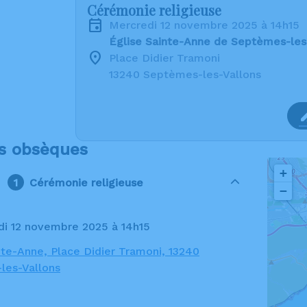
Cérémonie religieuse
mercredi 12 novembre 2025 à 14h15
Église Sainte-Anne de Septèmes-les
Place Didier Tramoni
13240 Septèmes-les-Vallons
s obsèques
+
Cérémonie religieuse
−
di 12 novembre 2025 à 14h15
nte-Anne, Place Didier Tramoni, 13240
les-Vallons