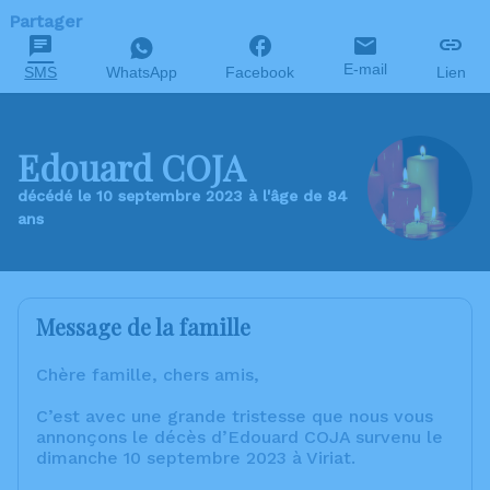
Partager
E-mail
SMS
WhatsApp
Facebook
Lien
Edouard COJA
décédé le 10 septembre 2023 à l'âge de 84
ans
Message de la famille
Chère famille, chers amis,
C’est avec une grande tristesse que nous vous
annonçons le décès d’Edouard COJA survenu le
dimanche 10 septembre 2023 à Viriat.