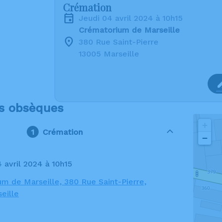
Crémation
jeudi 04 avril 2024 à 10h15
Crématorium de Marseille
380 Rue Saint-Pierre
13005 Marseille
s obsèques
+
Crémation
−
4 avril 2024 à 10h15
m de Marseille, 380 Rue Saint-Pierre,
eille