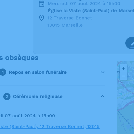
mercredi 07 août 2024 à 15h00
Église la Viste (Saint-Paul) de Marsei
12 Traverse Bonnet
13015 Marseille
s obsèques
+
Repos en salon funéraire
−
Cérémonie religieuse
di 07 août 2024 à 15h00
iste (Saint-Paul), 12 Traverse Bonnet, 13015