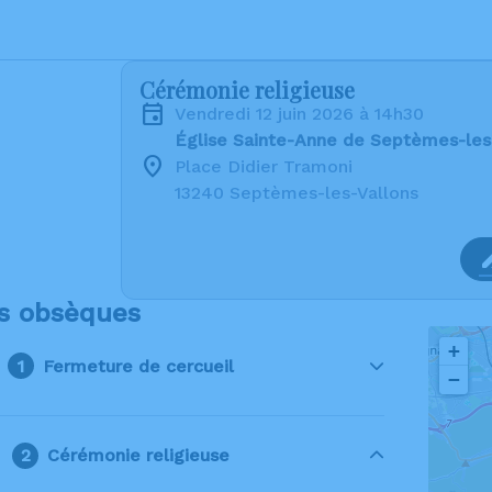
Cérémonie religieuse
vendredi 12 juin 2026 à 14h30
Église Sainte-Anne de Septèmes-les
Place Didier Tramoni
13240 Septèmes-les-Vallons
s obsèques
+
Fermeture de cercueil
−
Cérémonie religieuse