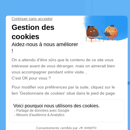
Déroulé de