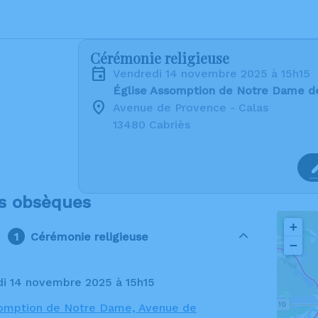
Cérémonie religieuse
vendredi 14 novembre 2025 à 15h15
Église Assomption de Notre Dame d
Avenue de Provence - Calas
13480 Cabriès
s obsèques
+
Cérémonie religieuse
−
di 14 novembre 2025 à 15h15
somption de Notre Dame, Avenue de